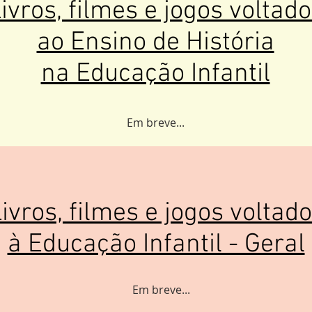
ivros, filmes e jogos voltad
ao Ensino de História
na Educação Infantil
Em breve...
ivros, filmes e jogos voltad
à Educação Infantil - Geral
Em breve...