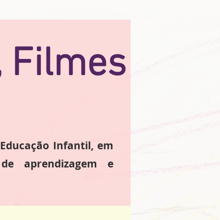
, Filmes
 Educação Infantil, em
de aprendizagem e