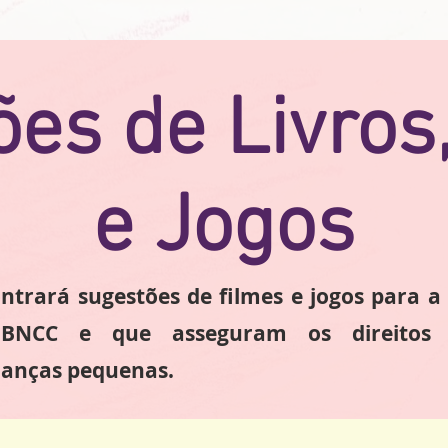
es de Livros
e Jogos
ntrará sugestões de filmes e jogos para a
BNCC e que asseguram os direitos 
ianças pequenas.